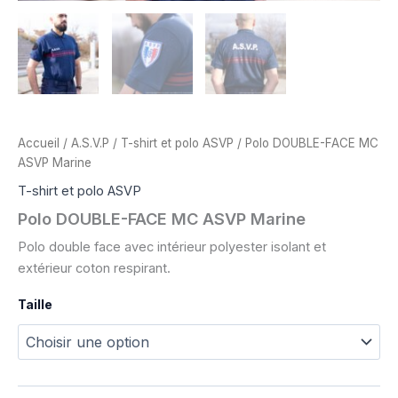
Accueil
/
A.S.V.P
/
T-shirt et polo ASVP
/ Polo DOUBLE-FACE MC
ASVP Marine
T-shirt et polo ASVP
Polo DOUBLE-FACE MC ASVP Marine
Polo double face avec intérieur polyester isolant et
extérieur coton respirant.
Taille