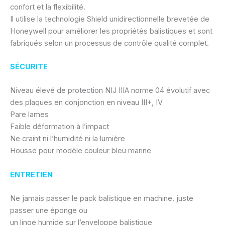
confort et la flexibilité.
Il utilise la technologie Shield unidirectionnelle brevetée de
Honeywell pour améliorer les propriétés balistiques et sont
fabriqués selon un processus de contrôle qualité complet.
SÉCURITE
Niveau élevé de protection NIJ IIIA norme 04 évolutif avec
des plaques en conjonction en niveau III+, IV
Pare lames
Faible déformation à l’impact
Ne craint ni l’humidité ni la lumière
Housse pour modèle couleur bleu marine
ENTRETIEN
Ne jamais passer le pack balistique en machine. juste
passer une éponge ou
un linge humide sur l’enveloppe balistique