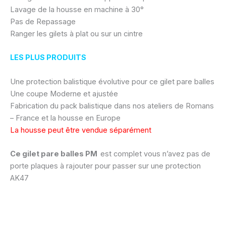
Lavage de la housse en machine à 30°
Pas de Repassage
Ranger les gilets à plat ou sur un cintre
LES PLUS PRODUITS
Une protection balistique évolutive pour ce gilet pare balles
Une coupe Moderne et ajustée
Fabrication du pack balistique dans nos ateliers de Romans
– France et la housse en Europe
La housse peut être vendue séparément
Ce gilet pare balles PM
est complet vous n’avez pas de
porte plaques à rajouter pour passer sur une protection
AK47