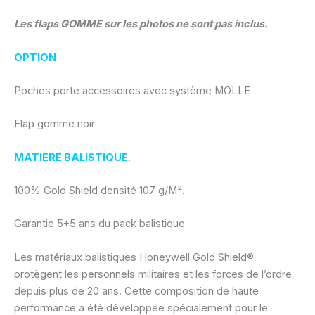
Les flaps GOMME sur les photos ne sont pas inclus.
OPTION
Poches porte accessoires avec système MOLLE
Flap gomme noir
MATIERE BALISTIQUE
.
100% Gold Shield densité 107 g/M².
Garantie 5+5 ans du pack balistique
Les matériaux balistiques Honeywell Gold Shield®
protègent les personnels militaires et les forces de l’ordre
depuis plus de 20 ans. Cette composition de haute
performance a été développée spécialement pour le